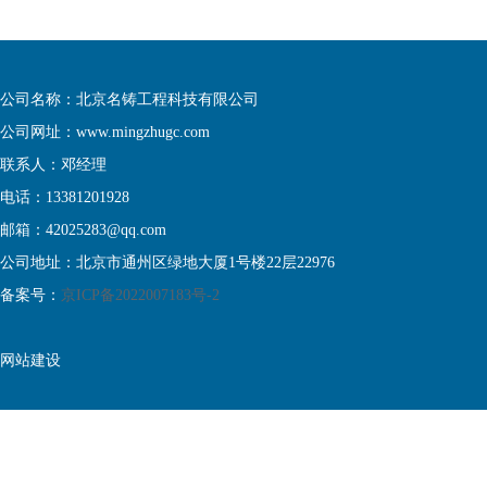
公司名称：北京名铸工程科技有限公司
公司网址：www.mingzhugc.com
联系人：邓经理
电话：13381201928
邮箱：42025283@qq.com
公司地址：北京市通州区绿地大厦1号楼22层22976
备案号：
京ICP备2022007183号-2
网站建设