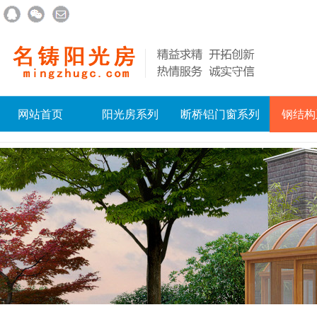
网站首页
阳光房系列
断桥铝门窗系列
钢结构
联系我们