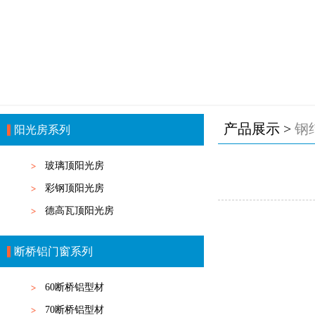
产品展示 >
钢
阳光房系列
玻璃顶阳光房
彩钢顶阳光房
德高瓦顶阳光房
断桥铝门窗系列
60断桥铝型材
70断桥铝型材