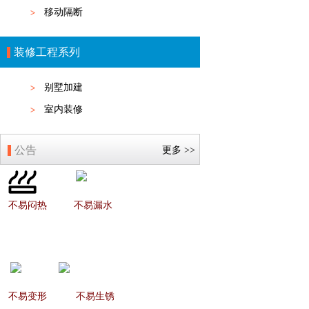
移动隔断
装修工程系列
别墅加建
室内装修
公告
更多 >>
不易闷热
不易漏水
不易变形
不易生锈