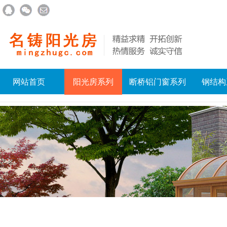
网站首页
阳光房系列
断桥铝门窗系列
钢结构
联系我们