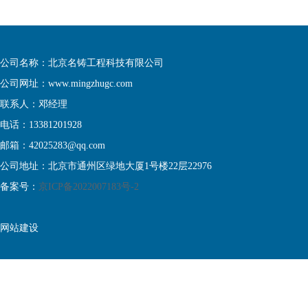
公司名称：北京名铸工程科技有限公司
公司网址：www.mingzhugc.com
联系人：邓经理
电话：13381201928
邮箱：42025283@qq.com
公司地址：北京市通州区绿地大厦1号楼22层22976
备案号：
京ICP备2022007183号-2
网站建设