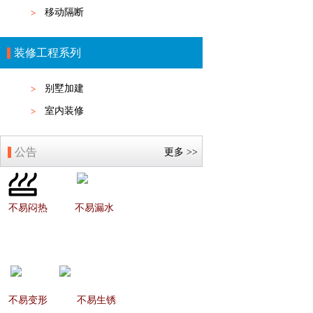
移动隔断
装修工程系列
别墅加建
室内装修
公告
更多 >>
不易闷热
不易漏水
不易变形
不易生锈