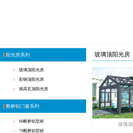
玻璃顶阳光房
阳光房系列
玻璃顶阳光房
彩钢顶阳光房
德高瓦顶阳光房
断桥铝门窗系列
60断桥铝型材
玻璃顶
70断桥铝型材