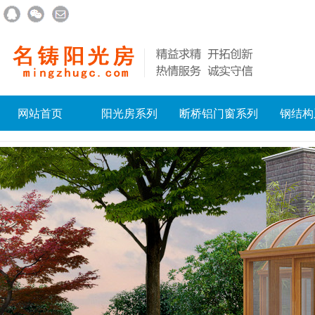
网站首页
阳光房系列
断桥铝门窗系列
钢结构
联系我们