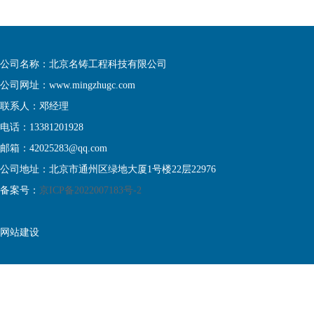
公司名称：北京名铸工程科技有限公司
公司网址：www.mingzhugc.com
联系人：邓经理
电话：13381201928
邮箱：42025283@qq.com
公司地址：北京市通州区绿地大厦1号楼22层22976
备案号：
京ICP备2022007183号-2
网站建设