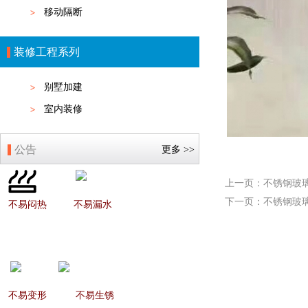
移动隔断
装修工程系列
别墅加建
室内装修
公告
更多 >>
上一页：
不锈钢玻
下一页：
不锈钢玻
不易闷热
不易漏水
不易变形
不易生锈